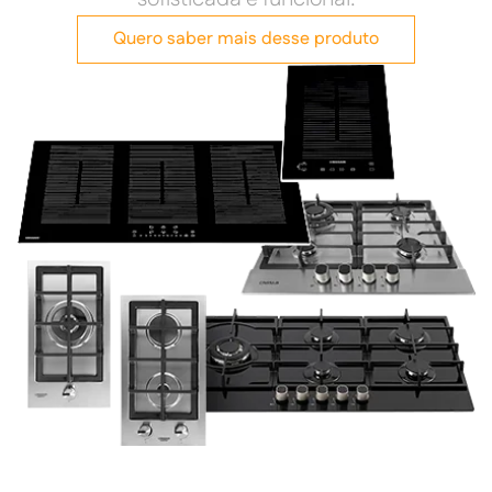
Quero saber mais desse produto