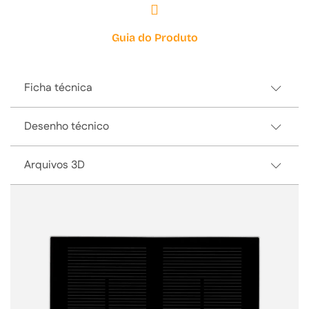
Guia do Produto
Ficha técnica
Desenho técnico
Arquivos 3D