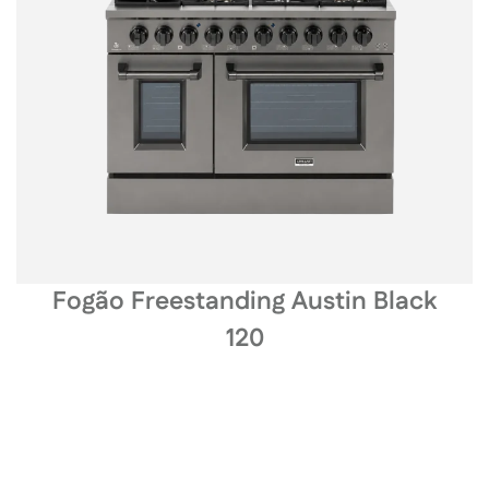
Fogão Freestanding Austin Black
120