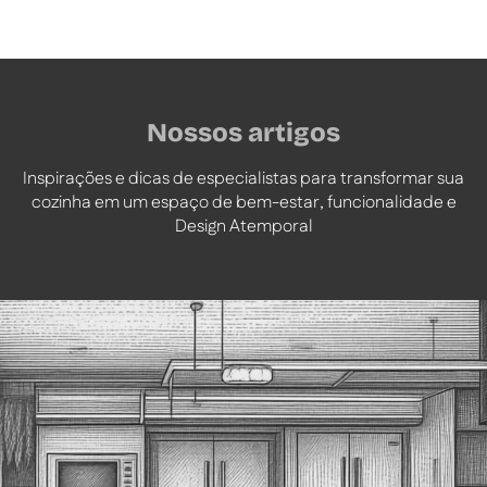
Nossos artigos
Inspirações e dicas de especialistas para transformar sua
cozinha em um espaço de bem-estar, funcionalidade e
Design Atemporal