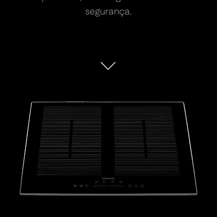
segurança.