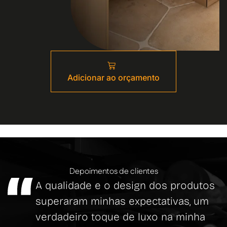
Adicionar ao orçamento
Depoimentos de clientes
A qualidade e o design dos produtos
superaram minhas expectativas, um
verdadeiro toque de luxo na minha