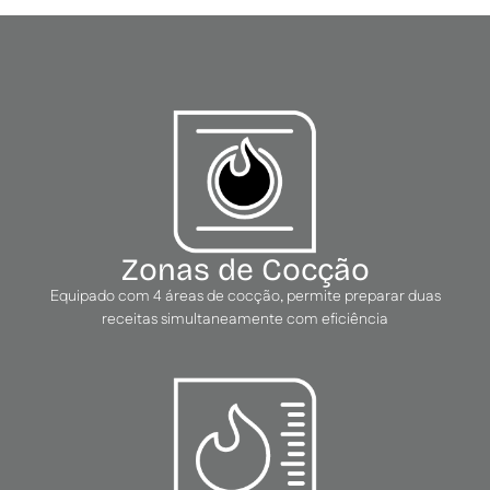
Zonas de Cocção
Equipado com 4 áreas de cocção, permite preparar duas
receitas simultaneamente com eficiência