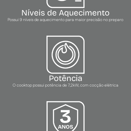
Níveis de Aquecimento
Possui 9 níveis de aquecimento para maior precisão no preparo
Potência
O cooktop possui potência de 7,2kW, com cocção elétrica