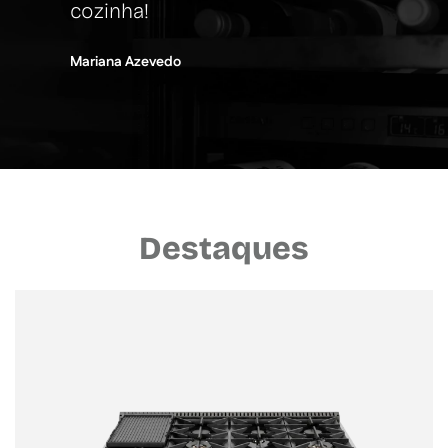
cozinha!
Mariana Azevedo
Destaques