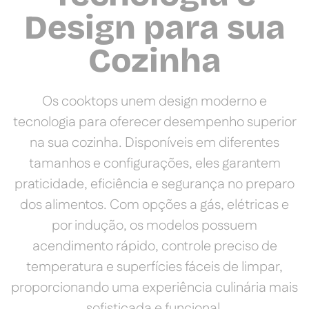
Design para sua
Cozinha
Os cooktops unem design moderno e
tecnologia para oferecer desempenho superior
na sua cozinha. Disponíveis em diferentes
tamanhos e configurações, eles garantem
praticidade, eficiência e segurança no preparo
dos alimentos. Com opções a gás, elétricas e
por indução, os modelos possuem
acendimento rápido, controle preciso de
temperatura e superfícies fáceis de limpar,
proporcionando uma experiência culinária mais
sofisticada e funcional.