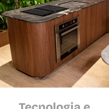
Tecnologia e