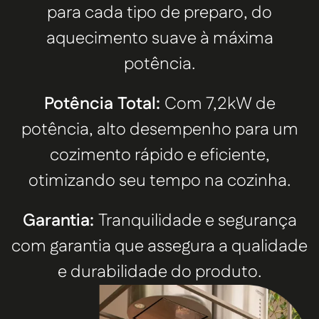
para cada tipo de preparo, do
aquecimento suave à máxima
potência.
Potência Total:
Com 7,2kW de
potência, alto desempenho para um
cozimento rápido e eficiente,
otimizando seu tempo na cozinha.
Garantia:
Tranquilidade e segurança
com garantia que assegura a qualidade
e durabilidade do produto.