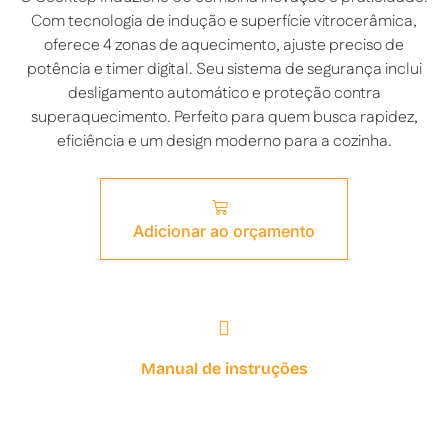
Com tecnologia de indução e superfície vitrocerâmica,
oferece 4 zonas de aquecimento, ajuste preciso de
potência e timer digital. Seu sistema de segurança inclui
desligamento automático e proteção contra
superaquecimento. Perfeito para quem busca rapidez,
eficiência e um design moderno para a cozinha.
Adicionar ao orçamento
Manual de instruções