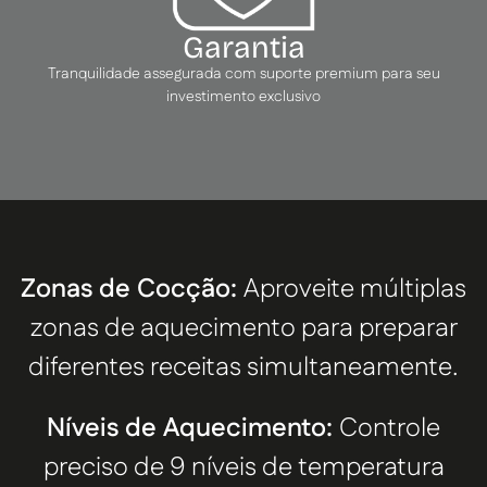
Garantia
Tranquilidade assegurada com suporte premium para seu
investimento exclusivo
Zonas de Cocção:
Aproveite múltiplas
zonas de aquecimento para preparar
diferentes receitas simultaneamente.
Níveis de Aquecimento:
Controle
preciso de 9 níveis de temperatura