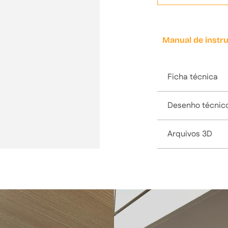
Manual de instr
Ficha técnica
Desenho técnic
Arquivos 3D