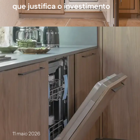
que justifica o investimento
11 maio 2026