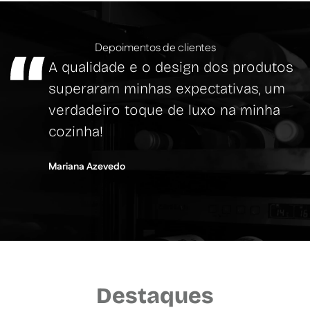
Depoimentos de clientes
A qualidade e o design dos produtos
superaram minhas expectativas, um
verdadeiro toque de luxo na minha
cozinha!
Mariana Azevedo
Destaques