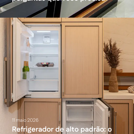
fazer antes de comprar
11 maio 2026
Refrigerador de alto padrão: o