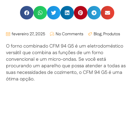
fevereiro 27, 2025
No Comments
Blog
,
Produtos
O forno combinado CFM 94 G5 é um eletrodoméstico
versátil que combina as funções de um forno
convencional e um micro-ondas. Se você está
procurando um aparelho que possa atender a todas as
suas necessidades de cozimento, o CFM 94 G5 é uma
ótima opção.