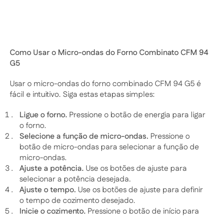
Como Usar o Micro-ondas do Forno Combinato CFM 94
G5
Usar o micro-ondas do forno combinado CFM 94 G5 é
fácil e intuitivo. Siga estas etapas simples:
Ligue o forno.
Pressione o botão de energia para ligar
o forno.
Selecione a função de micro-ondas.
Pressione o
botão de micro-ondas para selecionar a função de
micro-ondas.
Ajuste a potência.
Use os botões de ajuste para
selecionar a potência desejada.
Ajuste o tempo.
Use os botões de ajuste para definir
o tempo de cozimento desejado.
Inicie o cozimento.
Pressione o botão de início para