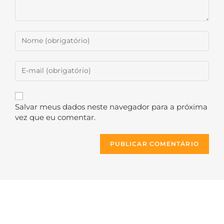
Salvar meus dados neste navegador para a próxima
vez que eu comentar.