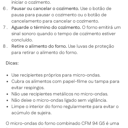
iniciar o cozimento.
Pausar ou cancelar o cozimento.
Use o botão de
pausa para pausar o cozimento ou o botão de
cancelamento para cancelar o cozimento.
Aguarde o término do cozimento.
O forno emitirá um
sinal sonoro quando o tempo de cozimento estiver
concluído.
Retire o alimento do forno.
Use luvas de proteção
para retirar o alimento do forno.
Dicas:
Use recipientes próprios para micro-ondas.
Cubra os alimentos com papel-filme ou tampa para
evitar respingos.
Não use recipientes metálicos no micro-ondas.
Não deixe o micro-ondas ligado sem vigilância.
Limpe o interior do forno regularmente para evitar o
acúmulo de sujeira.
O micro-ondas do forno combinado CFM 94 G5 é uma