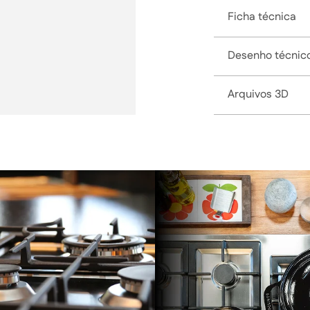
Ficha técnica
Desenho técnic
Arquivos 3D