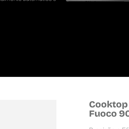
Cooktop
Fuoco 9