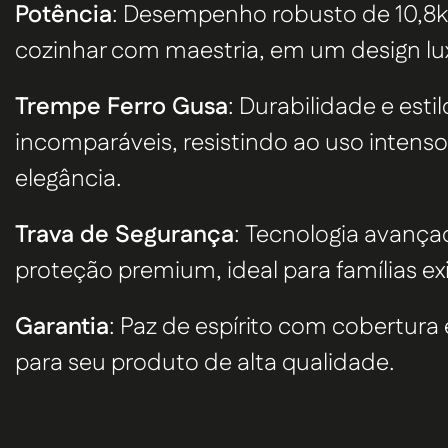
Potência
: Desempenho robusto de
10,
cozinhar com maestria, em um design lu
Trempe Ferro Gusa
: Durabilidade e estil
incomparáveis, resistindo ao uso intens
elegância.
Trava de Segurança
: Tecnologia avança
proteção premium, ideal para famílias ex
Garantia
: Paz de espírito com cobertura 
para seu produto de alta qualidade.