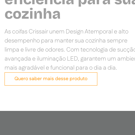
cozinha
As coifas Crissair unem Design Atemporal e alto
desempenho para manter sua cozinha sempre
limpa e livre de odores. Com tecnologia de sucçã
avançada e iluminação LED, garantem um ambie
mais agradável e funcional para o dia a dia.
Quero saber mais desse produto