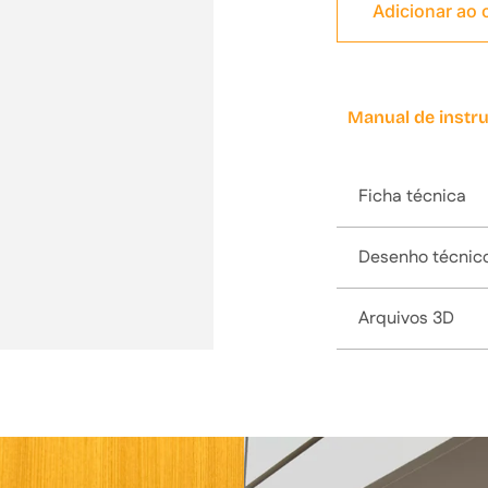
Adicionar ao
Manual de instr
Ficha técnica
Desenho técnic
Arquivos 3D