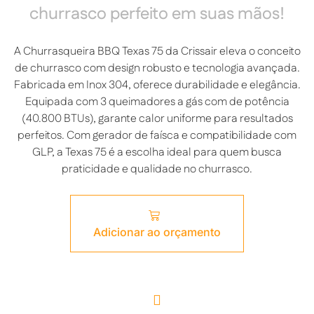
churrasco perfeito em suas mãos!
A Churrasqueira BBQ Texas 75 da Crissair eleva o conceito
de churrasco com design robusto e tecnologia avançada.
Fabricada em Inox 304, oferece durabilidade e elegância.
Equipada com 3 queimadores a gás com de potência
(40.800 BTUs), garante calor uniforme para resultados
perfeitos. Com gerador de faísca e compatibilidade com
GLP, a Texas 75 é a escolha ideal para quem busca
praticidade e qualidade no churrasco.
Adicionar ao orçamento