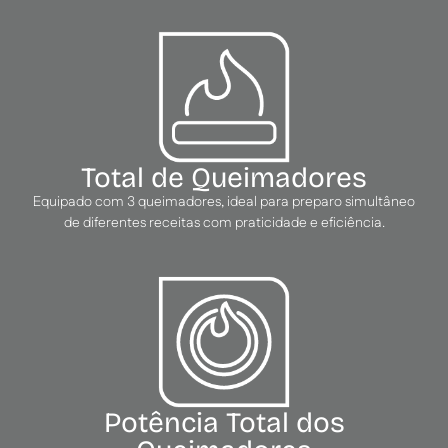
Total de Queimadores
Equipado com 3 queimadores, ideal para preparo simultâneo
de diferentes receitas com praticidade e eficiência.
Potência Total dos