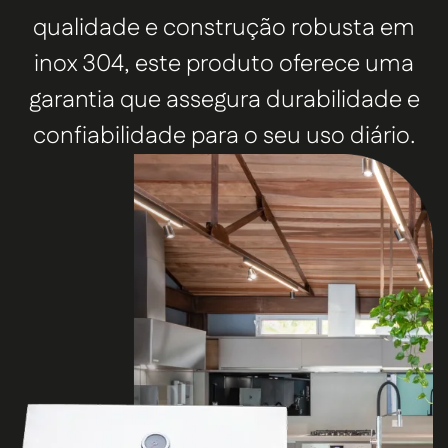
qualidade e construção robusta em
inox 304, este produto oferece uma
garantia que assegura durabilidade e
confiabilidade para o seu uso diário.