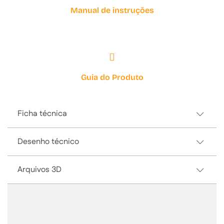
Manual de instruções
Guia do Produto
Ficha técnica
Desenho técnico
Arquivos 3D