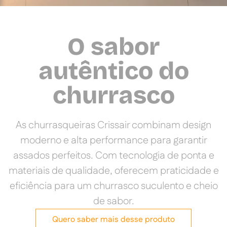
O sabor
autêntico do
churrasco
As churrasqueiras Crissair combinam design
moderno e alta performance para garantir
assados perfeitos. Com tecnologia de ponta e
materiais de qualidade, oferecem praticidade e
eficiência para um churrasco suculento e cheio
de sabor.
Quero saber mais desse produto