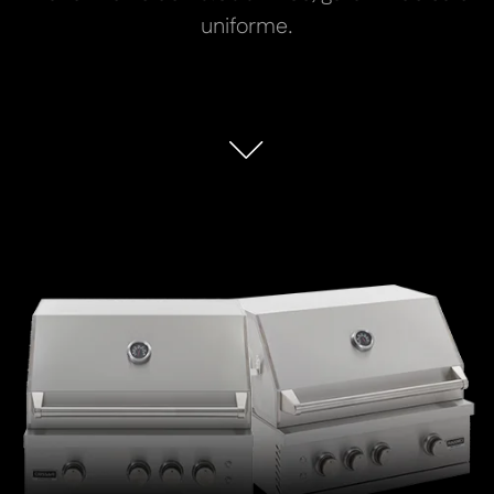
uniforme.