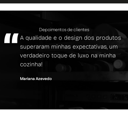
Depoimentos de clientes
A qualidade e o design dos produtos
superaram minhas expectativas, um
verdadeiro toque de luxo na minha
cozinha!
Mariana Azevedo