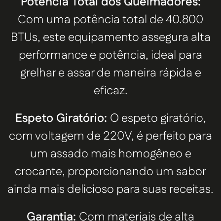
Potência Total dos Queimadores:
Com uma potência total de 40.800
BTUs, este equipamento assegura alta
performance e potência, ideal para
grelhar e assar de maneira rápida e
eficaz.
Espeto Giratório:
O espeto giratório,
com voltagem de 220V, é perfeito para
um assado mais homogêneo e
crocante, proporcionando um sabor
ainda mais delicioso para suas receitas.
Garantia:
Com materiais de alta