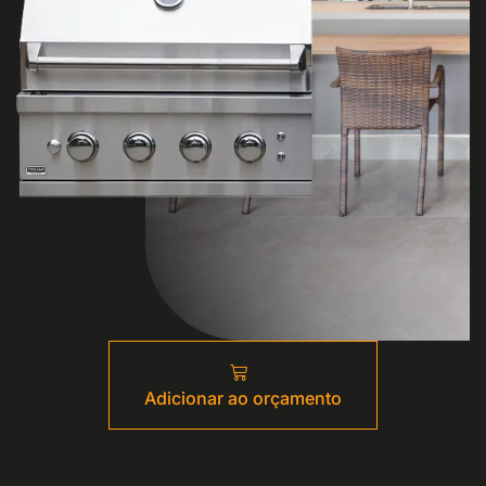
Adicionar ao orçamento