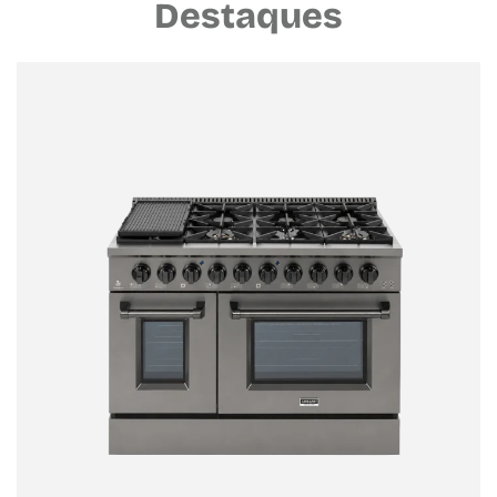
Destaques