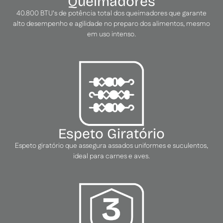
Queimadores
40.800 BTU's de potência total dos queimadores que garante
alto desempenho e agilidade no preparo dos alimentos, mesmo
em uso intenso.
Espeto Giratório
Espeto giratório que assegura assados uniformes e suculentos,
ideal para carnes e aves.