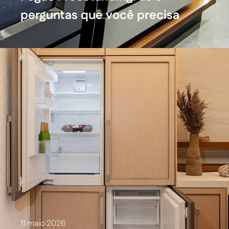
perguntas que você precisa
fazer antes de comprar
11 maio 2026