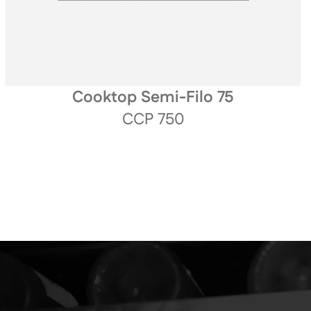
Cooktop Semi-Filo 75
CCP 750