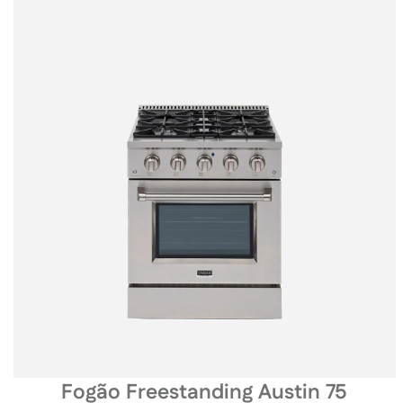
Fogão Freestanding Austin 75