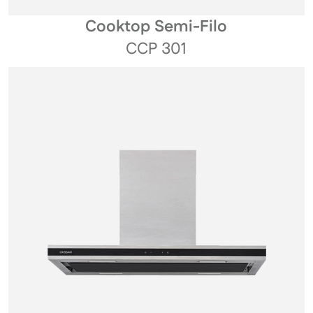
Cooktop Semi-Filo
CCP 301