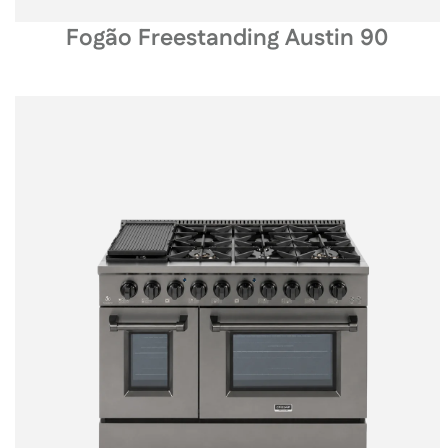
Fogão Freestanding Austin 90