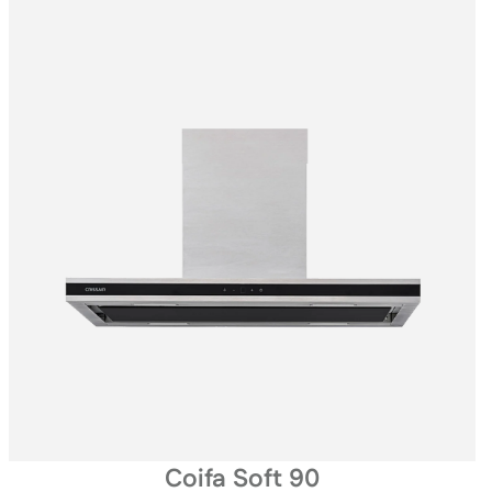
Coifa Soft 90