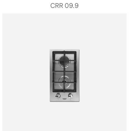
CRR 09.9