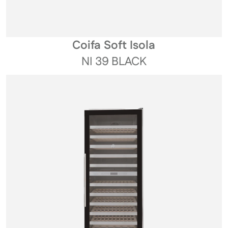
Coifa Soft Isola
NI 39 BLACK