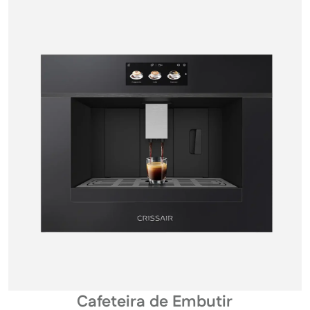
Cafeteira de Embutir