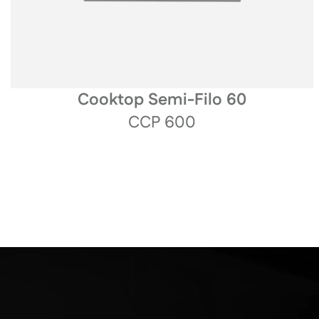
Cooktop Semi-Filo 60
CCP 600