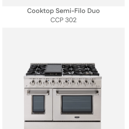
Cooktop Semi-Filo Duo
CCP 302