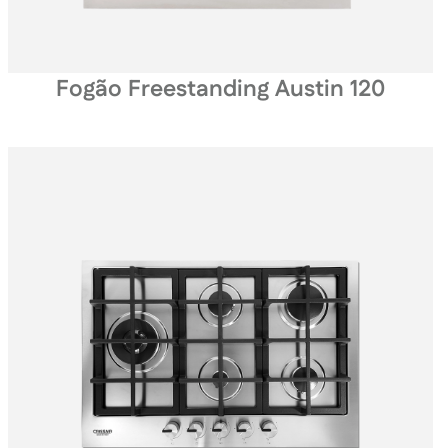
Fogão Freestanding Austin 120