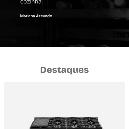
cozinha!
Mariana Azevedo
Destaques