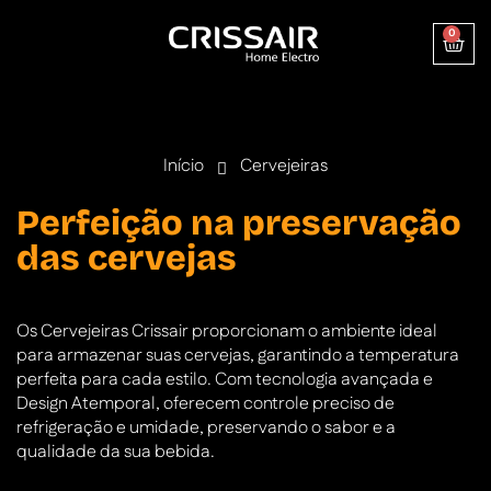
0
Início
Cervejeiras
Perfeição na preservação
das cervejas
Os Cervejeiras Crissair proporcionam o ambiente ideal
para armazenar suas cervejas, garantindo a temperatura
perfeita para cada estilo. Com tecnologia avançada e
Design Atemporal, oferecem controle preciso de
refrigeração e umidade, preservando o sabor e a
qualidade da sua bebida.