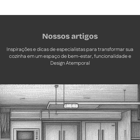
Nossos artigos
Inspirações e dicas de especialistas para transformar sua
cozinha em um espaço de bem-estar, funcionalidade e
Design Atemporal