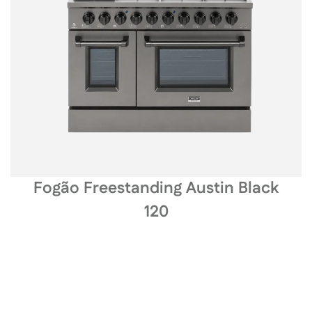
Fogão Freestanding Austin Black
120