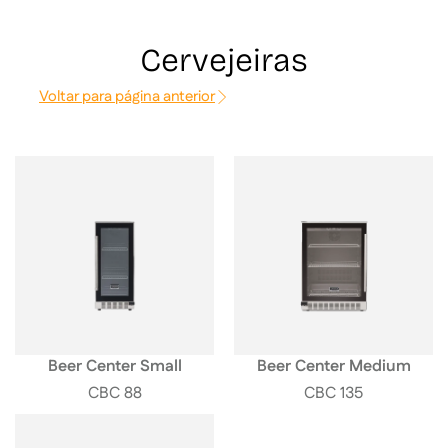
Cervejeiras
Voltar para página anterior
Beer Center Small
Beer Center Medium
CBC 88
CBC 135