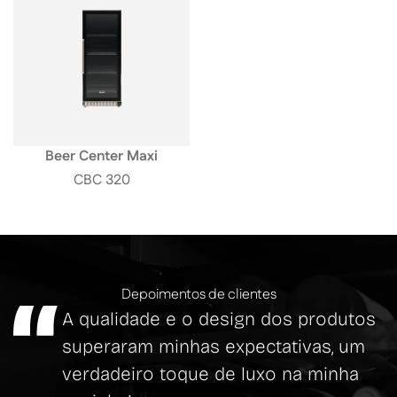
Beer Center Maxi
CBC 320
Depoimentos de clientes
A qualidade e o design dos produtos
superaram minhas expectativas, um
verdadeiro toque de luxo na minha